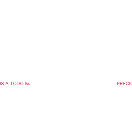
 A TODO MÉXICO
PRECIOS