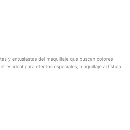
stas y entusiastas del maquillaje que buscan colores
t es ideal para efectos especiales, maquillaje artístico