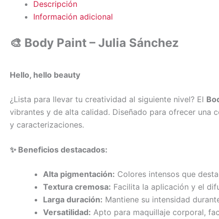
Descripción
Información adicional
🎨
Body Paint – Julia Sánchez
Hello, hello beauty
¿Lista para llevar tu creatividad al siguiente nivel? El
Bod
vibrantes y de alta calidad. Diseñado para ofrecer una c
y caracterizaciones.
✨ Beneficios destacados:
Alta pigmentación:
Colores intensos que destac
Textura cremosa:
Facilita la aplicación y el d
Larga duración:
Mantiene su intensidad durante
Versatilidad:
Apto para maquillaje corporal, faci