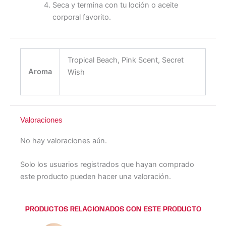
Seca y termina con tu loción o aceite
corporal favorito.
Tropical Beach, Pink Scent, Secret
Aroma
Wish
Valoraciones
No hay valoraciones aún.
Solo los usuarios registrados que hayan comprado
este producto pueden hacer una valoración.
PRODUCTOS RELACIONADOS CON ESTE PRODUCTO
Este
Este