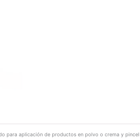
lado para aplicación de productos en polvo o crema y pincel