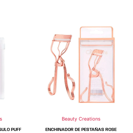
s
Beauty Creations
GULO PUFF
ENCHINADOR DE PESTAÑAS ROSE