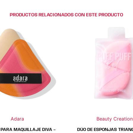
PRODUCTOS RELACIONADOS CON ESTE PRODUCTO
Adara
Beauty Creation
PARA MAQUILLAJE DIVA –
DÚO DE ESPONJAS TRIAN