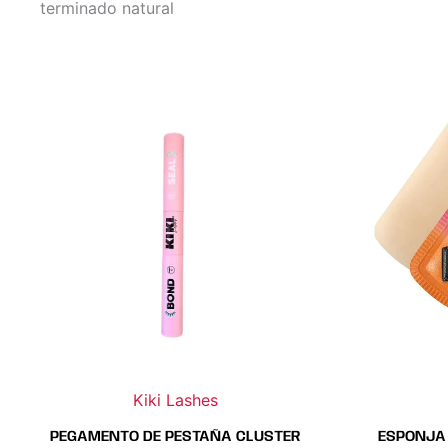
terminado natural
Kiki Lashes
PEGAMENTO DE PESTAÑA CLUSTER
ESPONJA 