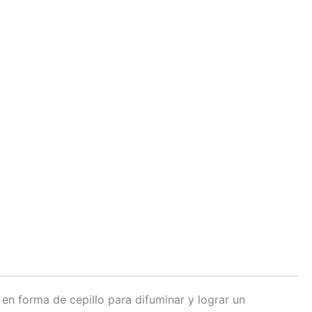
 en forma de cepillo para difuminar y lograr un