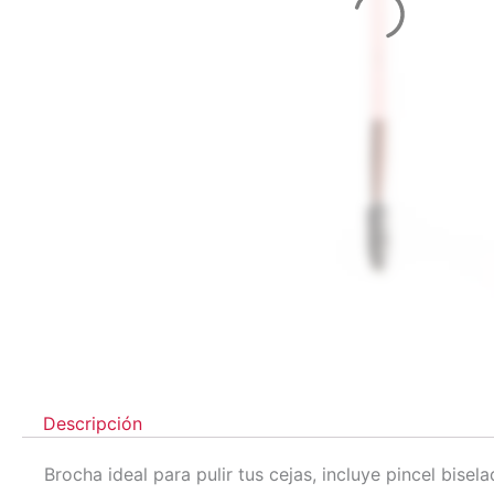
Descripción
Brocha ideal para pulir tus cejas, incluye pincel bise