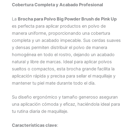
Cobertura Completa y Acabado Profesional
La
Brocha para Polvo Big Powder Brush de Pink Up
es perfecta para aplicar productos en polvo de
manera uniforme, proporcionando una cobertura
completa y un acabado impecable. Sus cerdas suaves
y densas permiten distribuir el polvo de manera
homogénea en todo el rostro, dejando un acabado
natural y libre de marcas. Ideal para aplicar polvos
sueltos o compactos, esta brocha grande facilita la
aplicación rápida y precisa para sellar el maquillaje y
mantener tu piel mate durante todo el día.
Su diseño ergonómico y tamaño generoso aseguran
una aplicación cómoda y eficaz, haciéndola ideal para
tu rutina diaria de maquillaje.
Características clave
: