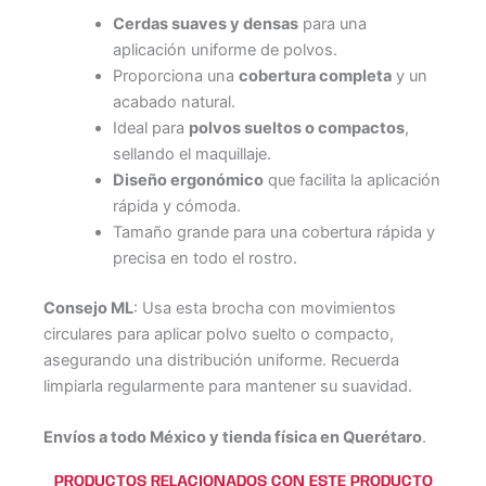
Cerdas suaves y densas
para una
aplicación uniforme de polvos.
Proporciona una
cobertura completa
y un
acabado natural.
Ideal para
polvos sueltos o compactos
,
sellando el maquillaje.
Diseño ergonómico
que facilita la aplicación
rápida y cómoda.
Tamaño grande para una cobertura rápida y
precisa en todo el rostro.
Consejo ML
: Usa esta brocha con movimientos
circulares para aplicar polvo suelto o compacto,
asegurando una distribución uniforme. Recuerda
limpiarla regularmente para mantener su suavidad.
Envíos a todo México y tienda física en Querétaro
.
PRODUCTOS RELACIONADOS CON ESTE PRODUCTO