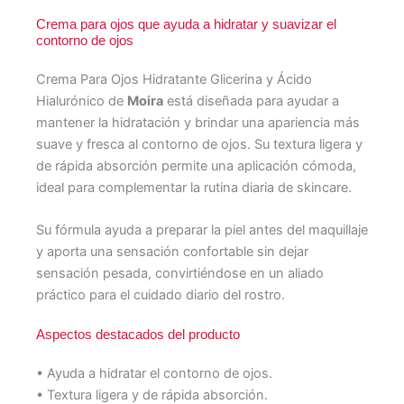
Crema para ojos que ayuda a hidratar y suavizar el
contorno de ojos
Crema Para Ojos Hidratante Glicerina y Ácido
Hialurónico de
Moira
está diseñada para ayudar a
mantener la hidratación y brindar una apariencia más
suave y fresca al contorno de ojos. Su textura ligera y
de rápida absorción permite una aplicación cómoda,
ideal para complementar la rutina diaria de skincare.
Su fórmula ayuda a preparar la piel antes del maquillaje
y aporta una sensación confortable sin dejar
sensación pesada, convirtiéndose en un aliado
práctico para el cuidado diario del rostro.
Aspectos destacados del producto
• Ayuda a hidratar el contorno de ojos.
• Textura ligera y de rápida absorción.