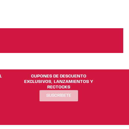
L
CUPONES DE DESCUENTO
EXCLUSIVOS, LANZAMIENTOS Y
RECTOCKS
SUSCRÍBETE