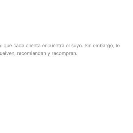
a: que cada clienta encuentra el suyo. Sin embargo, lo
 vuelven, recomiendan y recompran.