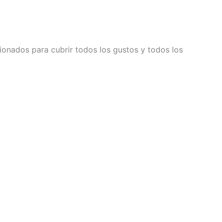
ionados para cubrir todos los gustos y todos los