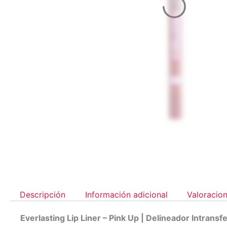
Descripción
Información adicional
Valoracion
Everlasting Lip Liner – Pink Up | Delineador Intransf