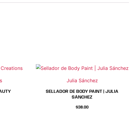
s
Julia Sánchez
AUTY
SELLADOR DE BODY PAINT | JULIA
SÁNCHEZ
$
38.00