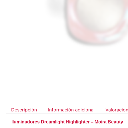
Descripción
Información adicional
Valoracion
Iluminadores Dreamlight Highlighter – Moira Beauty