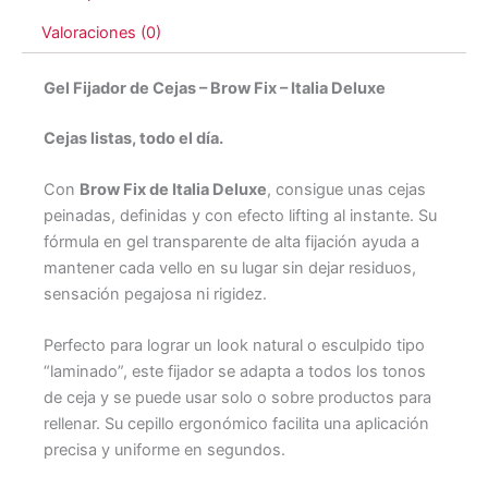
Valoraciones (0)
Gel Fijador de Cejas – Brow Fix – Italia Deluxe
Cejas listas, todo el día.
Con
Brow Fix de Italia Deluxe
, consigue unas cejas
peinadas, definidas y con efecto lifting al instante. Su
fórmula en gel transparente de alta fijación ayuda a
mantener cada vello en su lugar sin dejar residuos,
sensación pegajosa ni rigidez.
Perfecto para lograr un look natural o esculpido tipo
“laminado”, este fijador se adapta a todos los tonos
de ceja y se puede usar solo o sobre productos para
rellenar. Su cepillo ergonómico facilita una aplicación
precisa y uniforme en segundos.