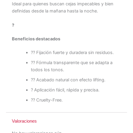
Ideal para quienes buscan cejas impecables y bien
definidas desde la mañana hasta la noche.
?
Beneficios destacados
?? Fijación fuerte y duradera sin residuos.
?? Fórmula transparente que se adapta a
todos los tonos.
?? Acabado natural con efecto lifting.
? Aplicación fácil, rápida y precisa.
?? Cruelty-Free.
Valoraciones