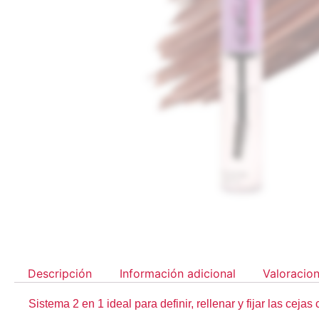
Descripción
Información adicional
Valoracion
Sistema 2 en 1 ideal para definir, rellenar y fijar las ceja