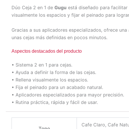
Dúo Ceja 2 en 1 de
Gugu
está diseñado para facilitar
visualmente los espacios y fijar el peinado para logra
Gracias a sus aplicadores especializados, ofrece una
unas cejas más definidas en pocos minutos.
Aspectos destacados del producto
• Sistema 2 en 1 para cejas.
• Ayuda a definir la forma de las cejas.
• Rellena visualmente los espacios.
• Fija el peinado para un acabado natural.
• Aplicadores especializados para mayor precisión.
• Rutina práctica, rápida y fácil de usar.
Cafe Claro, Cafe Nat
Tono