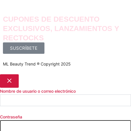
CUPONES DE DESCUENTO
EXCLUSIVOS, LANZAMIENTOS Y
RECTOCKS
SUSCRÍBETE
ML Beauty Trend ® Copyright 2025
Nombre de usuario o correo electrónico
Contraseña