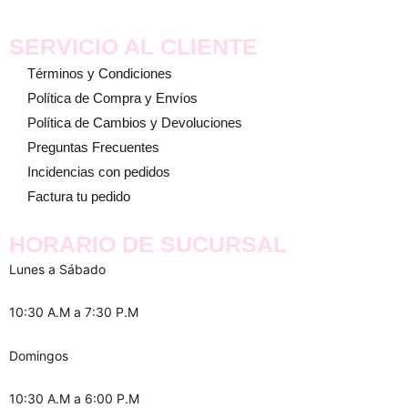
SERVICIO AL CLIENTE
Términos y Condiciones
Política de Compra y Envíos
Política de Cambios y Devoluciones
Preguntas Frecuentes
Incidencias con pedidos
Factura tu pedido
HORARIO DE SUCURSAL
Lunes a Sábado
10:30 A.M a 7:30 P.M
Domingos
10:30 A.M a 6:00 P.M