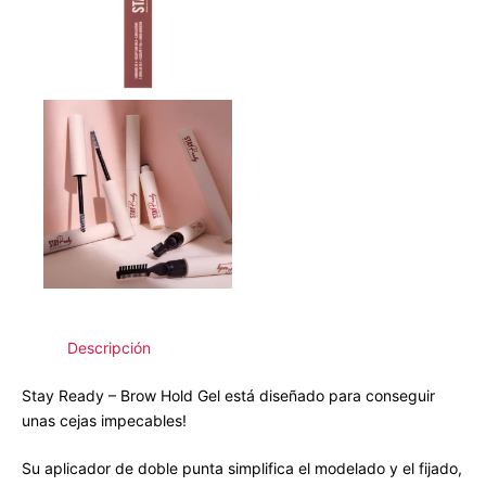
Descripción
Stay Ready – Brow Hold Gel está diseñado para conseguir
unas cejas impecables!
Su aplicador de doble punta simplifica el modelado y el fijado,