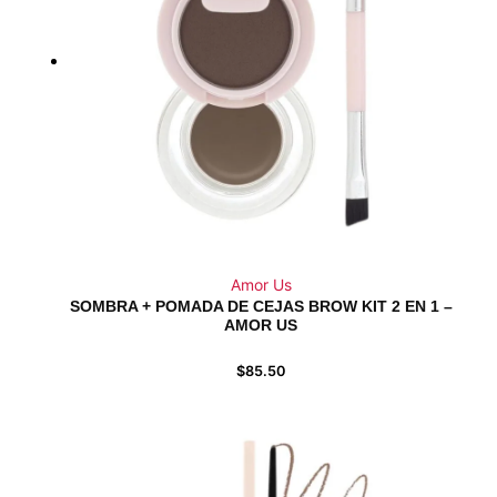
Amor Us
SOMBRA + POMADA DE CEJAS BROW KIT 2 EN 1 –
AMOR US
$
85.50