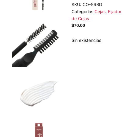
SKU:
CO-SRBD
Categorías
Cejas
,
Fijador
de Cejas
$
70.00
Sin existencias