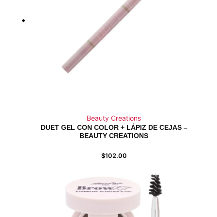
Beauty Creations
DUET GEL CON COLOR + LÁPIZ DE CEJAS –
BEAUTY CREATIONS
$
102.00