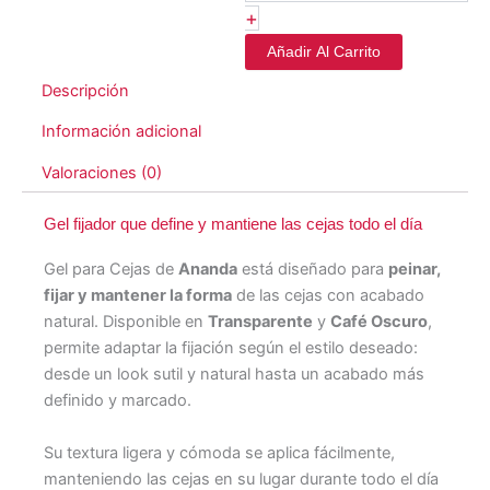
+
Añadir Al Carrito
Descripción
Información adicional
Valoraciones (0)
Gel fijador que define y mantiene las cejas todo el día
Gel para Cejas de
Ananda
está diseñado para
peinar,
fijar y mantener la forma
de las cejas con acabado
natural. Disponible en
Transparente
y
Café Oscuro
,
permite adaptar la fijación según el estilo deseado:
desde un look sutil y natural hasta un acabado más
definido y marcado.
Su textura ligera y cómoda se aplica fácilmente,
manteniendo las cejas en su lugar durante todo el día