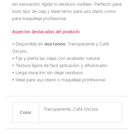
sin sensación rígida ni residuos visibles. Perfecto para
todo tipo de ceja y ideal tanto para uso diario como
para maquillaje profesional.
Aspectos destacados del producto
• Disponible en
dos tonos
: Transparente y Café
Oscuro.
• Fija y peina las cejas con acabado natural.
• Textura ligera de fácil aplicación y difuminado.
• Larga duración sin dejar residuos.
• Ideal para uso diario o maquillaje profesional.
Transparente, Café Oscuro
Color