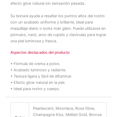
efecto glow natural sin sensación pesada.
Su textura ayuda a resaltar los puntos altos del rostro
con un acabado uniforme y brillante, ideal para
maquillaje diario o looks más glam. Puede utilizarse en
pómulos, nariz, arco de cupido y clavículas para lograr
una piel luminosa y fresca.
Aspectos destacados del producto
• Fórmula de crema a polvo.
• Acabado luminoso y radiante.
• Textura ligera y fácil de difuminar.
• Efecto glow natural en la piel.
• Ideal para rostro y cuerpo.
Pearlescent, Moonlace, Rose Glow,
Champagne Kiss, Melted Gold, Bronze