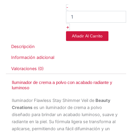
-
+
Añadir Al Carrito
Descripción
Información adicional
Valoraciones (0)
Iluminador de crema a polvo con acabado radiante y
luminoso
Iluminador Flawless Stay Shimmer Veil de
Beauty
Creations
es un iluminador de crema a polvo
diseñado para brindar un acabado luminoso, suave y
radiante en la piel. Su fórmula ligera se transforma al
aplicarse, permitiendo una fácil difuminación y un