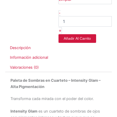
-
+
Añadir Al Carrito
Descripción
Información adicional
Valoraciones (0)
Paleta de Sombras en Cuarteto – Intensity Glam –
Alta Pigmentación
Transforma cada mirada con el poder del color.
Intensity Glam
es un cuarteto de sombras de ojos