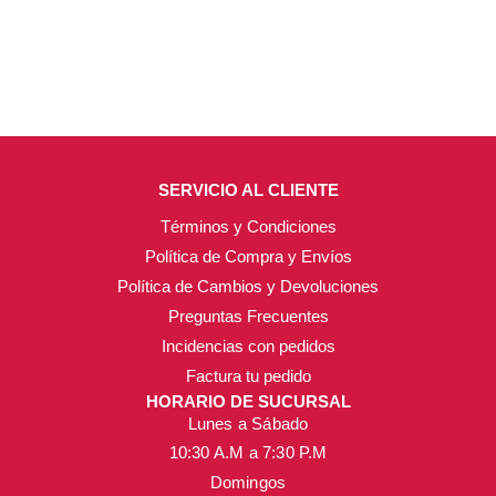
SERVICIO AL CLIENTE
Términos y Condiciones
Política de Compra y Envíos
Política de Cambios y Devoluciones
Preguntas Frecuentes
Incidencias con pedidos
Factura tu pedido
HORARIO DE SUCURSAL
Lunes a Sábado
10:30 A.M a 7:30 P.M
Domingos