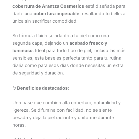
cobertura de Arantza Cosmetics
está diseñada para
darte una
cobertura impecable
, resaltando tu belleza
única sin sacrificar comodidad.
Su fórmula fluida se adapta a tu piel como una
segunda capa, dejando un
acabado fresco y
luminoso
. Ideal para todo tipo de piel, incluso las más
sensibles, esta base es perfecta tanto para tu rutina
diaria como para esos días donde necesitas un extra
de seguridad y duración.
✨ Beneficios destacados:
Una base que combina alta cobertura, naturalidad y
ligereza. Se difumina con facilidad, no se siente
pesada y deja la piel radiante y uniforme durante
horas.