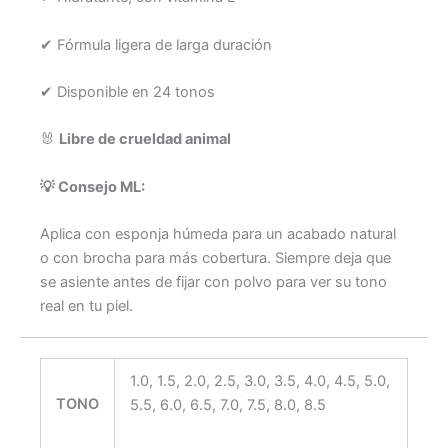
✔ Fórmula ligera de larga duración
✔ Disponible en 24 tonos
🐰
Libre de crueldad animal
💡 Consejo ML:
Aplica con esponja húmeda para un acabado natural
o con brocha para más cobertura. Siempre deja que
se asiente antes de fijar con polvo para ver su tono
real en tu piel.
1.0, 1.5, 2.0, 2.5, 3.0, 3.5, 4.0, 4.5, 5.0,
TONO
5.5, 6.0, 6.5, 7.0, 7.5, 8.0, 8.5