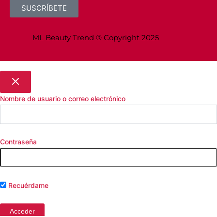
SUSCRÍBETE
ML Beauty Trend ® Copyright 2025
Nombre de usuario o correo electrónico
Contraseña
Recuérdame