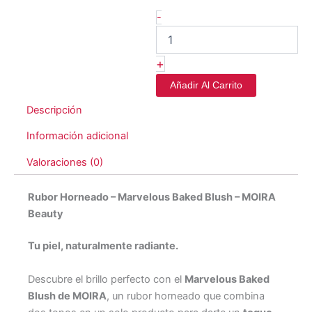
-
+
Añadir Al Carrito
Descripción
Información adicional
Valoraciones (0)
Rubor Horneado – Marvelous Baked Blush – MOIRA
Beauty
Tu piel, naturalmente radiante.
Descubre el brillo perfecto con el
Marvelous Baked
Blush de MOIRA
, un rubor horneado que combina