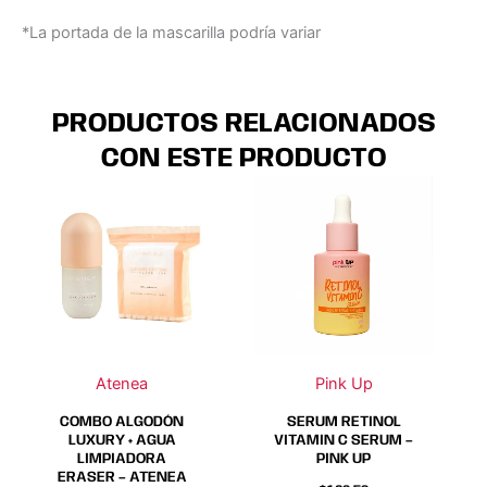
*La portada de la mascarilla podría variar
PRODUCTOS RELACIONADOS
CON ESTE PRODUCTO
Atenea
Pink Up
COMBO ALGODÓN
SERUM RETINOL
LUXURY + AGUA
VITAMIN C SERUM –
LIMPIADORA
PINK UP
ERASER – ATENEA