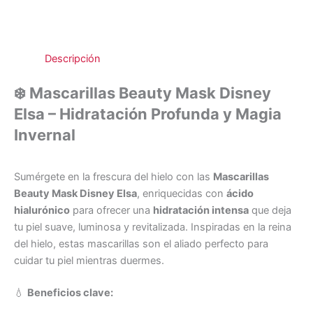
Descripción
❄️
Mascarillas Beauty Mask Disney
Elsa – Hidratación Profunda y Magia
Invernal
Sumérgete en la frescura del hielo con las
Mascarillas
Beauty Mask Disney Elsa
, enriquecidas con
ácido
hialurónico
para ofrecer una
hidratación intensa
que deja
tu piel suave, luminosa y revitalizada. Inspiradas en la reina
del hielo, estas mascarillas son el aliado perfecto para
cuidar tu piel mientras duermes.
💧
Beneficios clave: