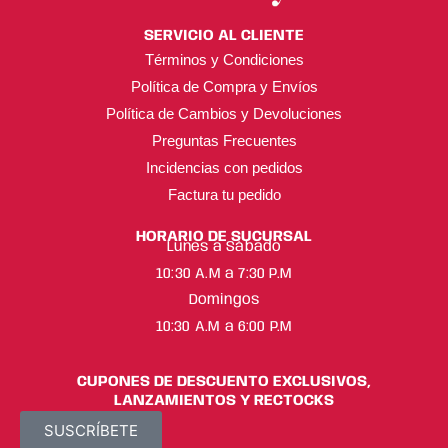
SERVICIO AL CLIENTE
Términos y Condiciones
Política de Compra y Envíos
Política de Cambios y Devoluciones
Preguntas Frecuentes
Incidencias con pedidos
Factura tu pedido
HORARIO DE SUCURSAL
Lunes a Sábado
10:30 A.M a 7:30 P.M
Domingos
10:30 A.M a 6:00 P.M
CUPONES DE DESCUENTO EXCLUSIVOS,
LANZAMIENTOS Y RECTOCKS
SUSCRÍBETE