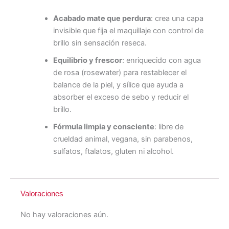
Acabado mate que perdura
: crea una capa
invisible que fija el maquillaje con control de
brillo sin sensación reseca.
Equilibrio y frescor
: enriquecido con agua
de rosa (rosewater) para restablecer el
balance de la piel, y sílice que ayuda a
absorber el exceso de sebo y reducir el
brillo.
Fórmula limpia y consciente
: libre de
crueldad animal, vegana, sin parabenos,
sulfatos, ftalatos, gluten ni alcohol.
Valoraciones
No hay valoraciones aún.