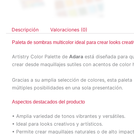
Descripción
Valoraciones (0)
Paleta de sombras multicolor ideal para crear looks creati
Artistry Color Palette de
Adara
está diseñada para qui
crear desde maquillajes sutiles con acentos de color h
Gracias a su amplia selección de colores, esta paleta
múltiples posibilidades en una sola presentación.
Aspectos destacados del producto
• Amplia variedad de tonos vibrantes y versátiles.
• Ideal para looks creativos y artísticos.
• Permite crear maquillajes naturales o de alto impact