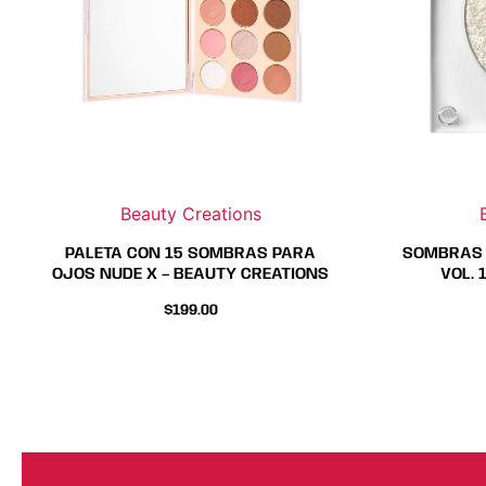
Beauty Creations
PALETA CON 15 SOMBRAS PARA
SOMBRAS I
OJOS NUDE X – BEAUTY CREATIONS
VOL. 
$
199.00