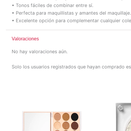
• Tonos fáciles de combinar entre sí.
• Perfecta para maquillistas y amantes del maquillaje.
• Excelente opción para complementar cualquier cole
Valoraciones
No hay valoraciones aún.
Solo los usuarios registrados que hayan comprado es