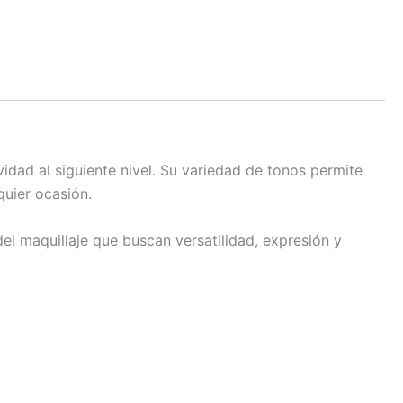
vidad al siguiente nivel. Su variedad de tonos permite
quier ocasión.
el maquillaje que buscan versatilidad, expresión y