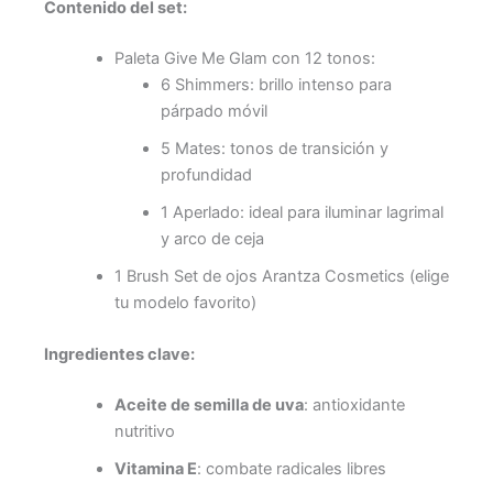
Contenido del set:
Paleta Give Me Glam con 12 tonos:
6 Shimmers: brillo intenso para
párpado móvil
5 Mates: tonos de transición y
profundidad
1 Aperlado: ideal para iluminar lagrimal
y arco de ceja
1 Brush Set de ojos Arantza Cosmetics (elige
tu modelo favorito)
Ingredientes clave:
Aceite de semilla de uva
: antioxidante
nutritivo
Vitamina E
: combate radicales libres