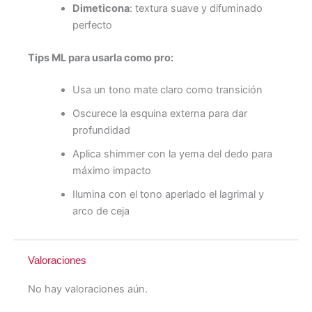
Dimeticona
: textura suave y difuminado
perfecto
Tips ML para usarla como pro:
Usa un tono mate claro como transición
Oscurece la esquina externa para dar
profundidad
Aplica shimmer con la yema del dedo para
máximo impacto
Ilumina con el tono aperlado el lagrimal y
arco de ceja
Valoraciones
No hay valoraciones aún.