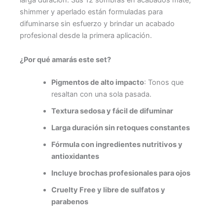
larga duración. Sus 12 sombras en acabados mate,
shimmer y aperlado están formuladas para
difuminarse sin esfuerzo y brindar un acabado
profesional desde la primera aplicación.
¿Por qué amarás este set?
Pigmentos de alto impacto
: Tonos que
resaltan con una sola pasada.
Textura sedosa y fácil de difuminar
Larga duración sin retoques constantes
Fórmula con ingredientes nutritivos y
antioxidantes
Incluye brochas profesionales para ojos
Cruelty Free y libre de sulfatos y
parabenos