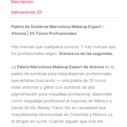
-
Descripción
Atenea
Valoraciones (0)
cantidad
Paleta de Sombras Marvelous Makeup Expert –
Atenea | 35 Tonos Profesionales
Hay marcas que cualquiera conoce. Y hay marcas que
los profesionales eligen.
Atenea es de las segundas.
La
Paleta Marvelous Makeup Expert de Atenea
es la
paleta de sombras para maquilladoras profesionales
que estabas buscando — una paleta de 35 tonos
mate shimmer y glitter con sombras de alta
pigmentación para maquillaje profesional, disponible
como maquillaje profesional al mayoreo en México a
través de ML Beauty Trend. No es casualidad que
maquilladoras reconocidas en Colombia y México ya
la tengan en su kit. Cuando alguien que vive del