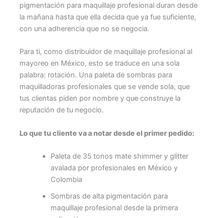
pigmentación para maquillaje profesional duran desde
la mañana hasta que ella decida que ya fue suficiente,
con una adherencia que no se negocia.
Para ti, como distribuidor de maquillaje profesional al
mayoreo en México, esto se traduce en una sola
palabra: rotación. Una paleta de sombras para
maquilladoras profesionales que se vende sola, que
tus clientas piden por nombre y que construye la
reputación de tu negocio.
Lo que tu cliente va a notar desde el primer pedido:
Paleta de 35 tonos mate shimmer y glitter
avalada por profesionales en México y
Colombia
Sombras de alta pigmentación para
maquillaje profesional desde la primera