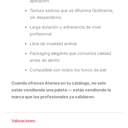
aplicación
Textura sedosa que se difumina fácilmente,
sin desperdicios
Larga duración y adherencia de nivel
profesional
Libre de crueldad animal
Packaging elegante que comunica calidad
antes de abrirlo
Compatible con todos los tonos de piel
Cuando ofreces Atenea en tu catálogo, no solo
estás vendiendo una paleta — estás vendiendo la
marca que los profesionales ya validaron.
Valoraciones