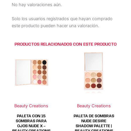
No hay valoraciones aún.
Solo los usuarios registrados que hayan comprado
este producto pueden hacer una valoración.
PRODUCTOS RELACIONADOS CON ESTE PRODUCTO
Beauty Creations
Beauty Creations
PALETA CON 15
PALETA DE SOMBRAS
SOMBRAS PARA
NUDE DESIRE
OJOS NUDE X –
SHADOW PALETTE |