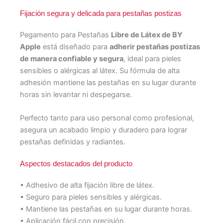
Fijación segura y delicada para pestañas postizas
Pegamento para Pestañas
Libre de Látex de BY
Apple
está diseñado para
adherir pestañas postizas
de manera confiable y segura
, ideal para pieles
sensibles o alérgicas al látex. Su fórmula de alta
adhesión mantiene las pestañas en su lugar durante
horas sin levantar ni despegarse.
Perfecto tanto para uso personal como profesional,
asegura un acabado limpio y duradero para lograr
pestañas definidas y radiantes.
Aspectos destacados del producto
• Adhesivo de alta fijación libre de látex.
• Seguro para pieles sensibles y alérgicas.
• Mantiene las pestañas en su lugar durante horas.
• Aplicación fácil con precisión.