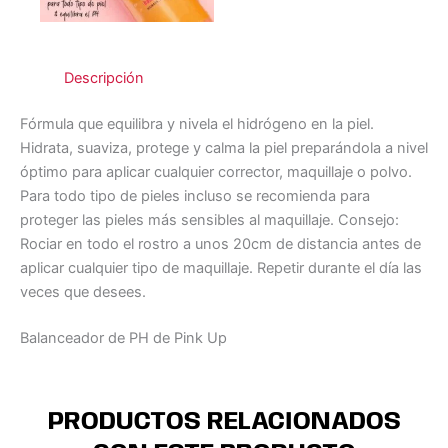
Descripción
Fórmula que equilibra y nivela el hidrógeno en la piel.
Hidrata, suaviza, protege y calma la piel preparándola a nivel
óptimo para aplicar cualquier corrector, maquillaje o polvo.
Para todo tipo de pieles incluso se recomienda para
proteger las pieles más sensibles al maquillaje. Consejo:
Rociar en todo el rostro a unos 20cm de distancia antes de
aplicar cualquier tipo de maquillaje. Repetir durante el día las
veces que desees.
Balanceador de PH de Pink Up
PRODUCTOS RELACIONADOS