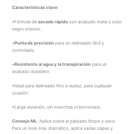
Características clave
:
•Fórmula de
secado rápido
con acabado mate y color
negro intenso.
•
Punta de precisión
para un delineado fácil y
controlado.
•
Resistente al agua y la transpiración
para un
acabado duradero.
•Ideal para delineado fino o audaz, para cualquier
ocasión.
•Larga duración, sin manchas ni borroneos.
Consejo ML
: Aplica sobre el párpado limpio y seco.
Para un look más dramático, aplica varias capas y