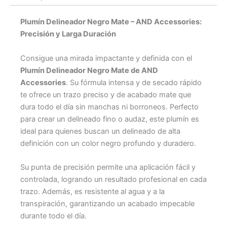
Plumín Delineador Negro Mate – AND Accessories:
Precisión y Larga Duración
Consigue una mirada impactante y definida con el
Plumín Delineador Negro Mate de AND
Accessories
. Su fórmula intensa y de secado rápido
te ofrece un trazo preciso y de acabado mate que
dura todo el día sin manchas ni borroneos. Perfecto
para crear un delineado fino o audaz, este plumín es
ideal para quienes buscan un delineado de alta
definición con un color negro profundo y duradero.
Su punta de precisión permite una aplicación fácil y
controlada, logrando un resultado profesional en cada
trazo. Además, es resistente al agua y a la
transpiración, garantizando un acabado impecable
durante todo el día.