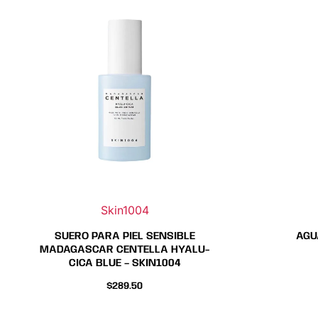
Skin1004
SUERO PARA PIEL SENSIBLE
AGU
MADAGASCAR CENTELLA HYALU-
CICA BLUE – SKIN1004
$
289.50