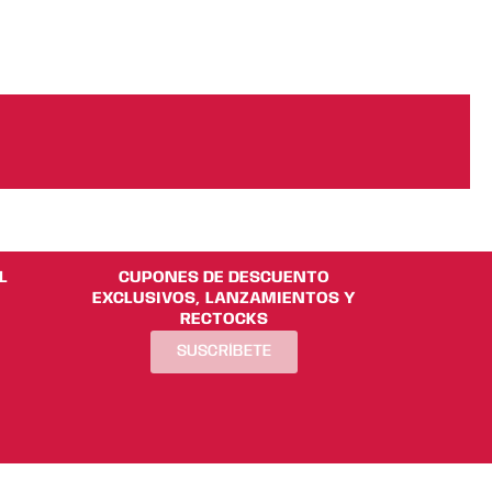
L
CUPONES DE DESCUENTO
EXCLUSIVOS, LANZAMIENTOS Y
RECTOCKS
SUSCRÍBETE