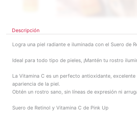
Descripción
Logra una piel radiante e iluminada con el Suero de 
Ideal para todo tipo de pieles, ¡Mantén tu rostro ilumin
La Vitamina C es un perfecto antioxidante, excelente 
apariencia de la piel.
Obtén un rostro sano, sin líneas de expresión ni arrug
Suero de Retinol y Vitamina C de Pink Up