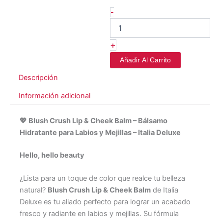
-
+
Añadir Al Carrito
Descripción
Información adicional
💖
Blush Crush Lip & Cheek Balm – Bálsamo
Hidratante para Labios y Mejillas – Italia Deluxe
Hello, hello beauty
¿Lista para un toque de color que realce tu belleza
natural?
Blush Crush Lip & Cheek Balm
de Italia
Deluxe es tu aliado perfecto para lograr un acabado
fresco y radiante en labios y mejillas. Su fórmula