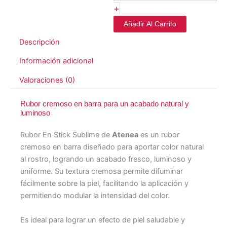
+
Añadir Al Carrito
Descripción
Información adicional
Valoraciones (0)
Rubor cremoso en barra para un acabado natural y
luminoso
Rubor En Stick Sublime de
Atenea
es un rubor
cremoso en barra diseñado para aportar color natural
al rostro, logrando un acabado fresco, luminoso y
uniforme. Su textura cremosa permite difuminar
fácilmente sobre la piel, facilitando la aplicación y
permitiendo modular la intensidad del color.
Es ideal para lograr un efecto de piel saludable y