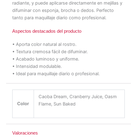
radiante, y puede aplicarse directamente en mejillas y
difuminar con esponja, brocha o dedos. Perfecto
tanto para maquillaje diario como profesional.
Aspectos destacados del producto
• Aporta color natural al rostro.
• Textura cremosa fácil de difuminar.
• Acabado luminoso y uniforme.
• Intensidad modulable.
• Ideal para maquillaje diario o profesional.
Caoba Dream, Cranberry Juice, Oasm
Color
Flame, Sun Baked
Valoraciones