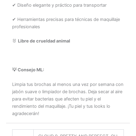
✔ Diseño elegante y práctico para transportar
✔ Herramientas precisas para técnicas de maquillaje
profesionales
🐰
Libre de crueldad animal
💡 Consejo ML:
Limpia tus brochas al menos una vez por semana con
jabón suave o limpiador de brochas. Deja secar al aire
para evitar bacterias que afecten tu piel y el
rendimiento del maquillaje. ¡Tu piel y tus looks lo
agradecerán!