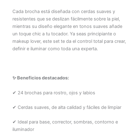
Cada brocha está diseñada con cerdas suaves y
resistentes que se deslizan fácilmente sobre la piel,
mientras su diseño elegante en tonos suaves añade
un toque chic a tu tocador. Ya seas principiante o
makeup lover, este set te da el control total para crear,
definir e iluminar como toda una experta.
✨ Beneficios destacados:
✔ 24 brochas para rostro, ojos y labios
✔ Cerdas suaves, de alta calidad y fáciles de limpiar
✔ Ideal para base, corrector, sombras, contorno e
iluminador