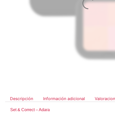
Descripción
Información adicional
Valoracion
Set & Correct – Adara