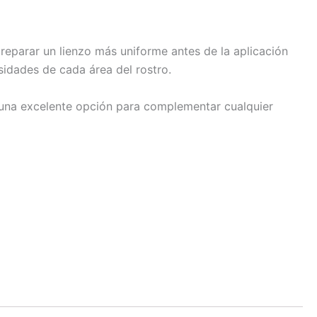
preparar un lienzo más uniforme antes de la aplicación
sidades de cada área del rostro.
s una excelente opción para complementar cualquier