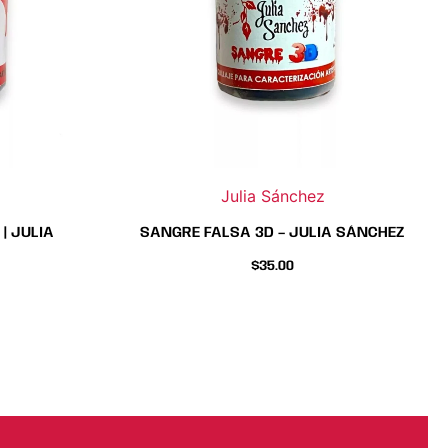
Julia Sánchez
| JULIA
SANGRE FALSA 3D – JULIA SÁNCHEZ
$
35.00