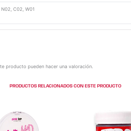
, N02, C02, W01
te producto pueden hacer una valoración.
PRODUCTOS RELACIONADOS CON ESTE PRODUCTO