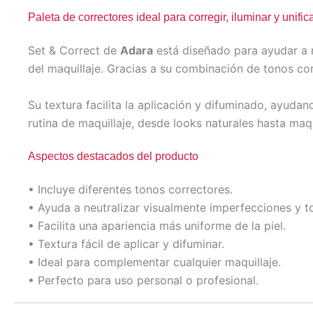
Paleta de correctores ideal para corregir, iluminar y unifica
Set & Correct de
Adara
está diseñado para ayudar a n
del maquillaje. Gracias a su combinación de tonos cor
Su textura facilita la aplicación y difuminado, ayud
rutina de maquillaje, desde looks naturales hasta maq
Aspectos destacados del producto
• Incluye diferentes tonos correctores.
• Ayuda a neutralizar visualmente imperfecciones y t
• Facilita una apariencia más uniforme de la piel.
• Textura fácil de aplicar y difuminar.
• Ideal para complementar cualquier maquillaje.
• Perfecto para uso personal o profesional.