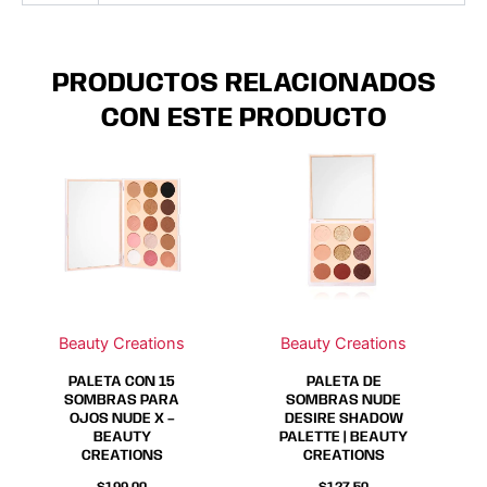
PRODUCTOS RELACIONADOS
CON ESTE PRODUCTO
Beauty Creations
Beauty Creations
PALETA CON 15
PALETA DE
SOMBRAS PARA
SOMBRAS NUDE
OJOS NUDE X –
DESIRE SHADOW
BEAUTY
PALETTE | BEAUTY
CREATIONS
CREATIONS