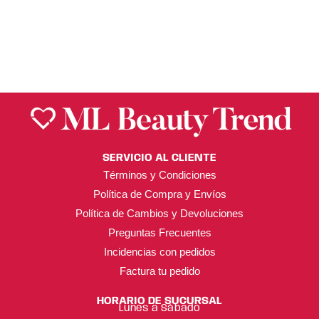
SERVICIO AL CLIENTE
Términos y Condiciones
Política de Compra y Envíos
Política de Cambios y Devoluciones
Preguntas Frecuentes
Incidencias con pedidos
Factura tu pedido
HORARIO DE SUCURSAL
Lunes a Sábado