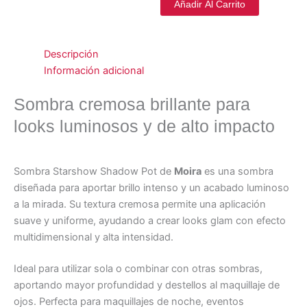
Añadir Al Carrito
Descripción
Información adicional
Sombra cremosa brillante para
looks luminosos y de alto impacto
Sombra Starshow Shadow Pot de
Moira
es una sombra
diseñada para aportar brillo intenso y un acabado luminoso
a la mirada. Su textura cremosa permite una aplicación
suave y uniforme, ayudando a crear looks glam con efecto
multidimensional y alta intensidad.
Ideal para utilizar sola o combinar con otras sombras,
aportando mayor profundidad y destellos al maquillaje de
ojos. Perfecta para maquillajes de noche, eventos