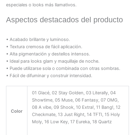
especiales o looks más llamativos.
Aspectos destacados del producto
• Acabado brillante y luminoso.
• Textura cremosa de fácil aplicación.
• Alta pigmentación y destellos intensos.
• Ideal para looks glam y maquillaje de noche.
• Puede utilizarse sola o combinada con otras sombras.
• Fácil de difuminar y construir intensidad.
01 Glacé, 02 Stay Golden, 03 Literally, 04
Showtime, 05 Muse, 06 Fantasy, 07 OMG,
08 A vibe, 09 Shook, 10 Extra!, 11 Bang!, 12
Color
Checkmate, 13 Just Right, 14 TFTI, 15 Holy
Moly, 16 Low Key, 17 Eureka, 18 Quartz