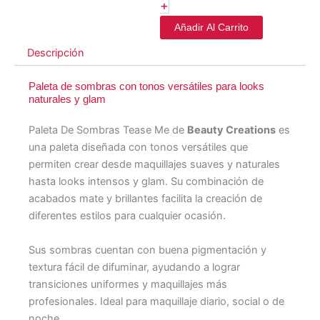
+
Añadir Al Carrito
Descripción
Paleta de sombras con tonos versátiles para looks
naturales y glam
Paleta De Sombras Tease Me de
Beauty Creations
es
una paleta diseñada con tonos versátiles que
permiten crear desde maquillajes suaves y naturales
hasta looks intensos y glam. Su combinación de
acabados mate y brillantes facilita la creación de
diferentes estilos para cualquier ocasión.
Sus sombras cuentan con buena pigmentación y
textura fácil de difuminar, ayudando a lograr
transiciones uniformes y maquillajes más
profesionales. Ideal para maquillaje diario, social o de
noche.