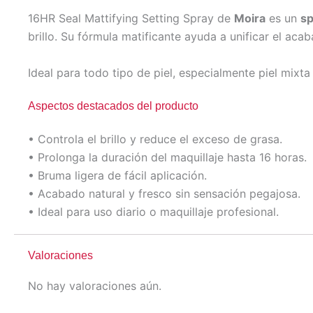
16HR Seal Mattifying Setting Spray de
Moira
es un
sp
brillo. Su fórmula matificante ayuda a unificar el aca
Ideal para todo tipo de piel, especialmente piel mix
Aspectos destacados del producto
• Controla el brillo y reduce el exceso de grasa.
• Prolonga la duración del maquillaje hasta 16 horas.
• Bruma ligera de fácil aplicación.
• Acabado natural y fresco sin sensación pegajosa.
• Ideal para uso diario o maquillaje profesional.
Valoraciones
No hay valoraciones aún.