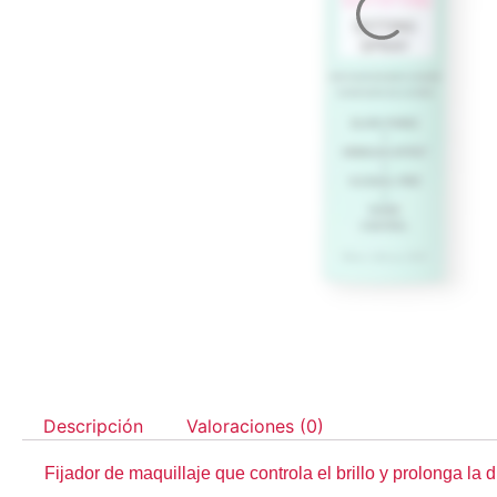
Descripción
Valoraciones (0)
Fijador de maquillaje que controla el brillo y prolonga la 