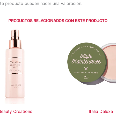
te producto pueden hacer una valoración.
PRODUCTOS RELACIONADOS CON ESTE PRODUCTO
Beauty Creations
Italia Deluxe