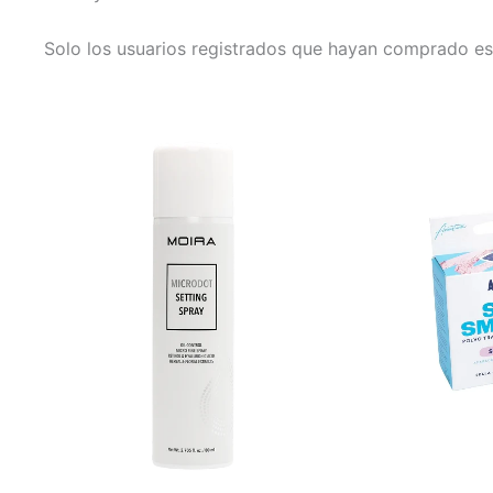
Solo los usuarios registrados que hayan comprado es