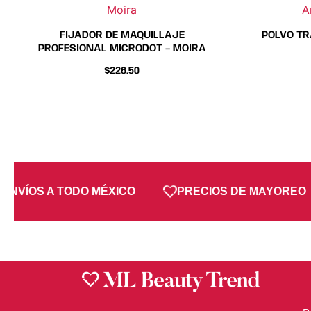
Moira
A
FIJADOR DE MAQUILLAJE
POLVO TR
PROFESIONAL MICRODOT – MOIRA
$
226.50
ENVÍOS A TODO MÉXICO
PRECIOS DE MAYOREO