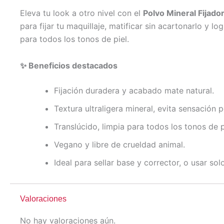
Eleva tu look a otro nivel con el
Polvo Mineral Fijado
para fijar tu maquillaje, matificar sin acartonarlo y 
para todos los tonos de piel.
✨ Beneficios destacados
Fijación duradera y acabado mate natural.
Textura ultraligera mineral, evita sensación 
Translúcido, limpia para todos los tonos de p
Vegano y libre de crueldad animal.
Ideal para sellar base y corrector, o usar so
Valoraciones
No hay valoraciones aún.