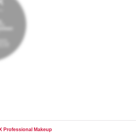
YX Professional Makeup