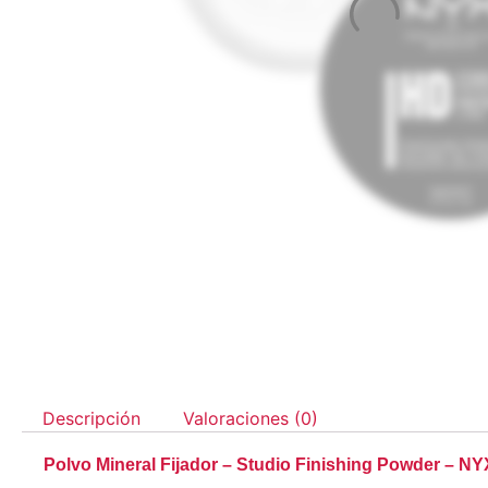
Descripción
Valoraciones (0)
Polvo Mineral Fijador – Studio Finishing Powder – N