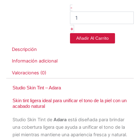
-
+
Añadir Al Carrito
Descripción
Información adicional
Valoraciones (0)
Studio Skin Tint – Adara
Skin tint ligera ideal para unificar el tono de la piel con un
acabado natural
Studio Skin Tint de
Adara
está diseñada para brindar
una cobertura ligera que ayuda a unificar el tono de la
piel mientras mantiene una apariencia fresca y natural.