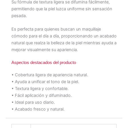
Su fórmula de textura ligera se difumina fácilmente,
permitiendo que la piel luzca uniforme sin sensación
pesada.
Es perfecta para quienes buscan un maquillaje
cómodo para el día a día, proporcionando un acabado
natural que realza la belleza de la piel mientras ayuda a
mejorar visualmente su apariencia.
Aspectos destacados del producto
• Cobertura ligera de apariencia natural.
• Ayuda a unificar el tono de la piel.
• Textura ligera y confortable.
• Fácil aplicación y difuminado.
• Ideal para uso diario.
• Acabado fresco y natural.