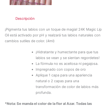
Descripción
¡Pigmenta tus labios con un toque de magia! 24K Magic Lip
Oil está activado por pH y realzará tus labios naturales con
cambios sutiles de color. (4ml)
¡Hidratante y humectante para que tus
labios se vean y se sientan regordetes!
La fórmula no es aceitosa ni pegajosa.
Impregnado con copos de oro
Aplique 1 capa para una apariencia
natural o 2 capas para una
transformación de color de labios más
profunda.
*Nota: Se manda el color de la flor al Azar. Todas las