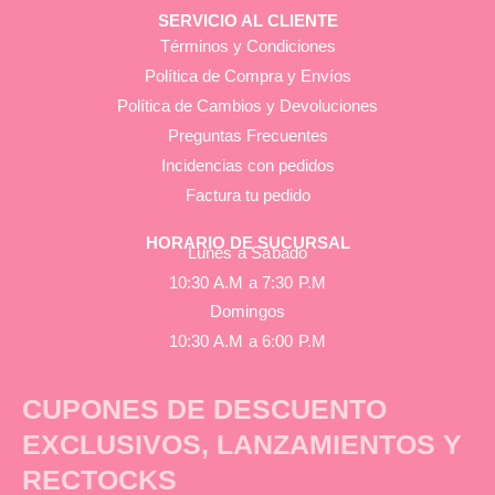
SERVICIO AL CLIENTE
Términos y Condiciones
Política de Compra y Envíos
Política de Cambios y Devoluciones
Preguntas Frecuentes
Incidencias con pedidos
Factura tu pedido
HORARIO DE SUCURSAL
Lunes a Sábado
10:30 A.M a 7:30 P.M
Domingos
10:30 A.M a 6:00 P.M
CUPONES DE DESCUENTO
EXCLUSIVOS, LANZAMIENTOS Y
RECTOCKS