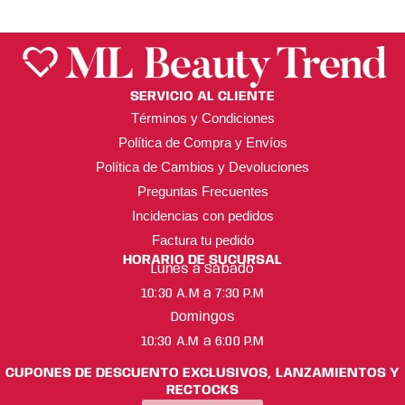
SERVICIO AL CLIENTE
Términos y Condiciones
Política de Compra y Envíos
Política de Cambios y Devoluciones
Preguntas Frecuentes
Incidencias con pedidos
Factura tu pedido
HORARIO DE SUCURSAL
Lunes a Sábado
10:30 A.M a 7:30 P.M
Domingos
10:30 A.M a 6:00 P.M
CUPONES DE DESCUENTO EXCLUSIVOS, LANZAMIENTOS Y
RECTOCKS