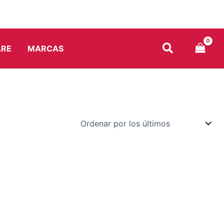
ARE
MARCAS