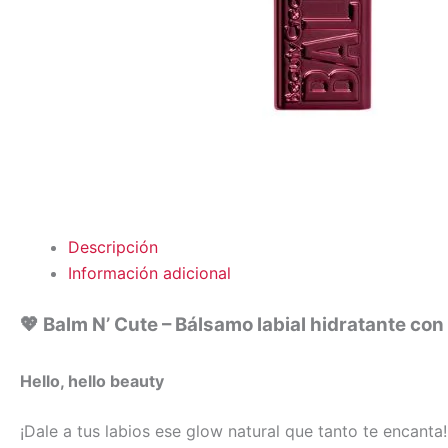
Descripción
Información adicional
💖
Balm N’ Cute – Bálsamo labial hidratante con
Hello, hello beauty
¡Dale a tus labios ese glow natural que tanto te encanta