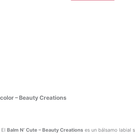
 color – Beauty Creations
! El
Balm N’ Cute – Beauty Creations
es un bálsamo labial 