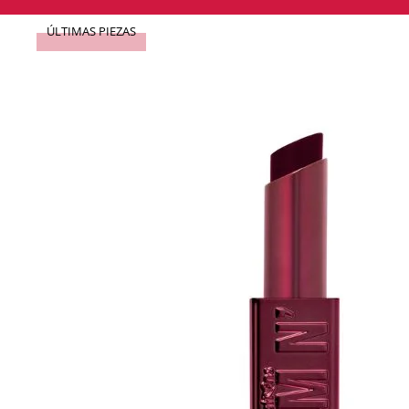
ÚLTIMAS PIEZAS