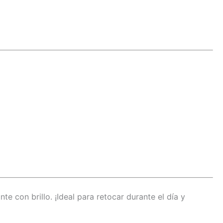
te con brillo. ¡Ideal para retocar durante el día y