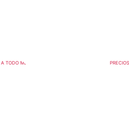
 TODO MÉXICO
PRECIOS 