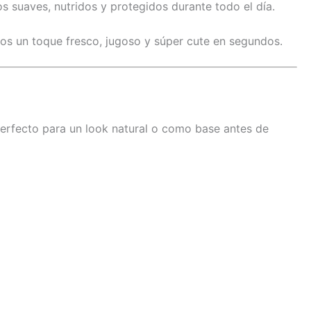
s suaves, nutridos y protegidos durante todo el día.
bios un toque fresco, jugoso y súper cute en segundos.
Perfecto para un look natural o como base antes de