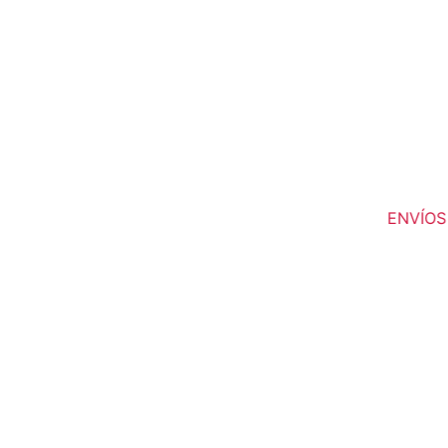
ENVÍOS A