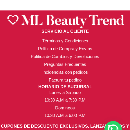
SERVICIO AL CLIENTE
Términos y Condiciones
Política de Compra y Envíos
Política de Cambios y Devoluciones
Preguntas Frecuentes
Incidencias con pedidos
Factura tu pedido
HORARIO DE SUCURSAL
Lunes a Sábado
10:30 A.M a 7:30 P.M
Domingos
10:30 A.M a 6:00 P.M
CUPONES DE DESCUENTO EXCLUSIVOS, LANZAMIENTOS Y