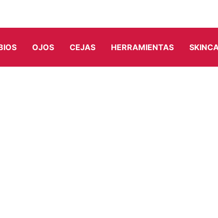
BIOS
OJOS
CEJAS
HERRAMIENTAS
SKINC