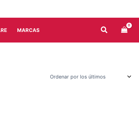
ARE
MARCAS