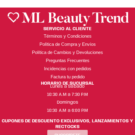
SERVICIO AL CLIENTE
Términos y Condiciones
Política de Compra y Envíos
Política de Cambios y Devoluciones
Preguntas Frecuentes
Incidencias con pedidos
Factura tu pedido
HORARIO DE SUCURSAL
Lunes a Sábado
10:30 A.M a 7:30 P.M
Domingos
10:30 A.M a 6:00 P.M
CUPONES DE DESCUENTO EXCLUSIVOS, LANZAMIENTOS Y
RECTOCKS