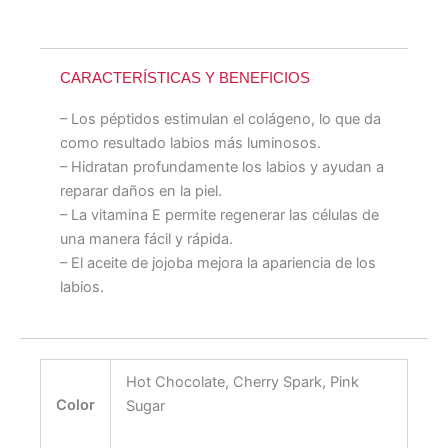
CARACTERÍSTICAS Y BENEFICIOS
– Los péptidos estimulan el colágeno, lo que da
como resultado labios más luminosos.
– Hidratan profundamente los labios y ayudan a
reparar daños en la piel.
– La vitamina E permite regenerar las células de
una manera fácil y rápida.
– El aceite de jojoba mejora la apariencia de los
labios.
Hot Chocolate, Cherry Spark, Pink
Color
Sugar