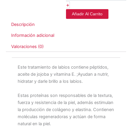
+
Añadir Al Carrito
Descripción
Información adicional
Valoraciones (0)
Este tratamiento de labios contiene péptidos,
aceite de jojoba y vitamina E. ;Ayudan a nutrir,
hidratar y darle brillo a los labios.
Estas proteínas son responsables de la textura,
fuerza y resistencia de la piel, además estimulan
la producción de colágeno y elastina. Contienen
moléculas regeneradoras y actúan de forma
natural en la piel.