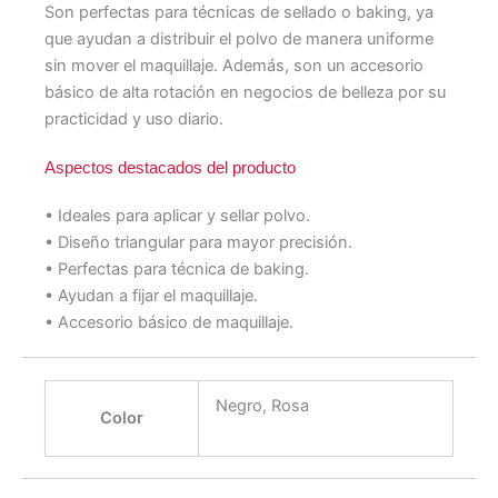
Son perfectas para técnicas de sellado o baking, ya
que ayudan a distribuir el polvo de manera uniforme
sin mover el maquillaje. Además, son un accesorio
básico de alta rotación en negocios de belleza por su
practicidad y uso diario.
Aspectos destacados del producto
• Ideales para aplicar y sellar polvo.
• Diseño triangular para mayor precisión.
• Perfectas para técnica de baking.
• Ayudan a fijar el maquillaje.
• Accesorio básico de maquillaje.
Negro, Rosa
Color