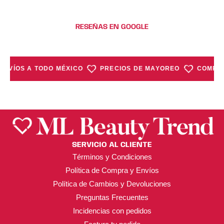
RESEÑAS EN GOOGLE
ENVÍOS A TODO MÉXICO
PRECIOS DE MAYOREO
COMPRA
SERVICIO AL CLIENTE
Términos y Condiciones
Política de Compra y Envíos
Política de Cambios y Devoluciones
Preguntas Frecuentes
Incidencias con pedidos