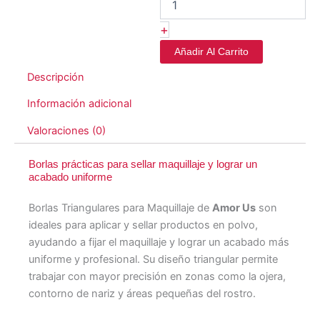
+
Añadir Al Carrito
Descripción
Información adicional
Valoraciones (0)
Borlas prácticas para sellar maquillaje y lograr un
acabado uniforme
Borlas Triangulares para Maquillaje de
Amor Us
son
ideales para aplicar y sellar productos en polvo,
ayudando a fijar el maquillaje y lograr un acabado más
uniforme y profesional. Su diseño triangular permite
trabajar con mayor precisión en zonas como la ojera,
contorno de nariz y áreas pequeñas del rostro.