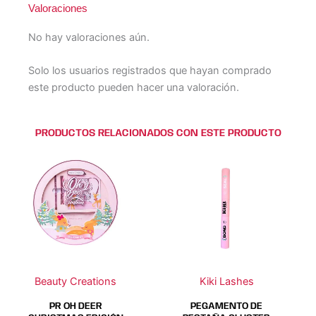
Valoraciones
No hay valoraciones aún.
Solo los usuarios registrados que hayan comprado
este producto pueden hacer una valoración.
PRODUCTOS RELACIONADOS CON ESTE PRODUCTO
Beauty Creations
Kiki Lashes
PR OH DEER
PEGAMENTO DE