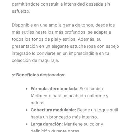
permitiéndote construir la intensidad deseada sin
esfuerzo.
Disponible en una amplia gama de tonos, desde los
más sutiles hasta los más profundos, se adapta a
todos los tonos de piel y estilos. Además, su
presentación en un elegante estuche rosa con espejo
integrado lo convierte en un imprescindible en tu
colección de maquillaje.
✨ Beneficios destacados:
Fórmula aterciopelada:
Se difumina
fácilmente para un acabado uniforme y
natural.
Cobertura modulable:
Desde un toque sutil
hasta un bronceado más intenso.
Larga duración:
Mantiene su color y
definición durante horas.