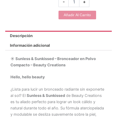
-
+
Añadir Al Carrito
Descripción
Información adicional
☀️ Sunless & Sunkissed – Bronceador en Polvo
Compacto – Beauty Creations
Hello, hello beauty
¿Lista para lucir un bronceado radiante sin exponerte
al sol? El
Sunless & Sunkissed
de Beauty Creations
es tu aliado perfecto para lograr un look cálido y
natural durante todo el año. Su fórmula aterciopelada
y modulable se desliza suavemente sobre la piel,