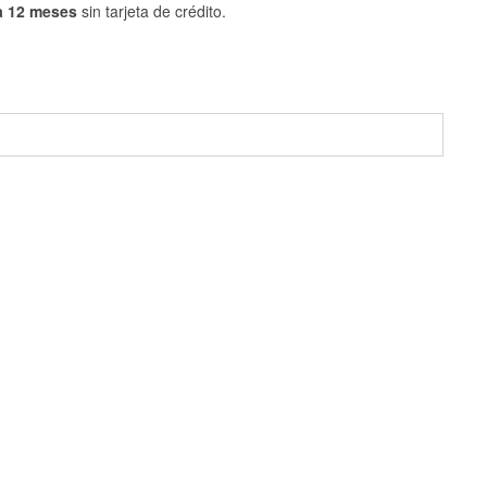
a 12 meses
sin tarjeta de crédito.