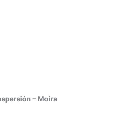
aspersión – Moira