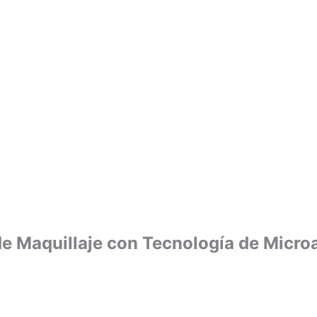
de Maquillaje con Tecnología de Micro