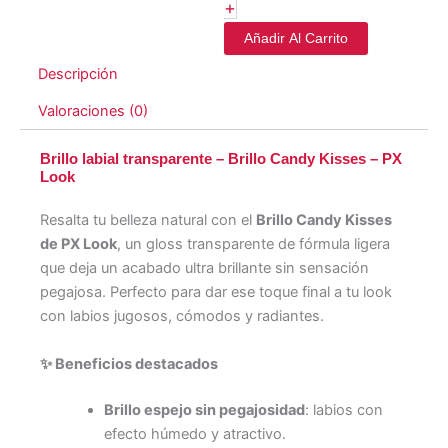
+
Añadir Al Carrito
Descripción
Valoraciones (0)
Brillo labial transparente – Brillo Candy Kisses – PX
Look
Resalta tu belleza natural con el
Brillo Candy Kisses
de PX Look
, un gloss transparente de fórmula ligera
que deja un acabado ultra brillante sin sensación
pegajosa. Perfecto para dar ese toque final a tu look
con labios jugosos, cómodos y radiantes.
✨
Beneficios destacados
Brillo espejo sin pegajosidad
: labios con
efecto húmedo y atractivo.