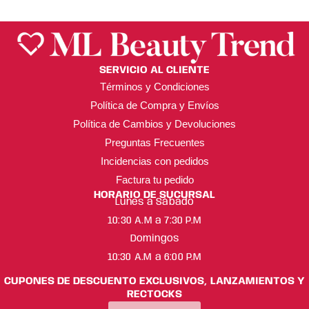
SERVICIO AL CLIENTE
Términos y Condiciones
Política de Compra y Envíos
Política de Cambios y Devoluciones
Preguntas Frecuentes
Incidencias con pedidos
Factura tu pedido
HORARIO DE SUCURSAL
Lunes a Sábado
10:30 A.M a 7:30 P.M
Domingos
10:30 A.M a 6:00 P.M
CUPONES DE DESCUENTO EXCLUSIVOS, LANZAMIENTOS Y
RECTOCKS