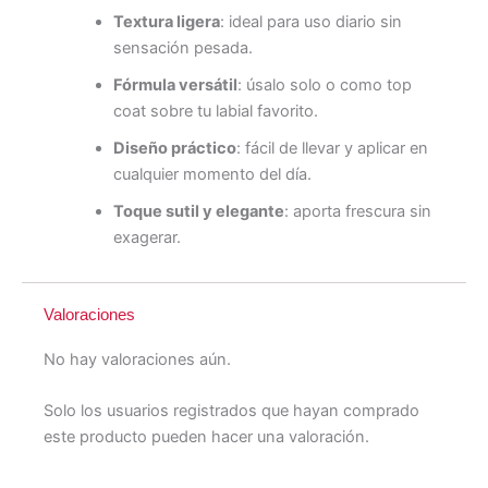
Textura ligera
: ideal para uso diario sin
sensación pesada.
Fórmula versátil
: úsalo solo o como top
coat sobre tu labial favorito.
Diseño práctico
: fácil de llevar y aplicar en
cualquier momento del día.
Toque sutil y elegante
: aporta frescura sin
exagerar.
Valoraciones
No hay valoraciones aún.
Solo los usuarios registrados que hayan comprado
este producto pueden hacer una valoración.