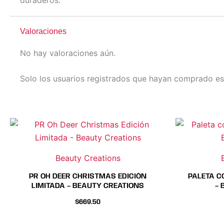
Valoraciones
No hay valoraciones aún.
Solo los usuarios registrados que hayan comprado es
Beauty Creations
PR OH DEER CHRISTMAS EDICIÓN
PALETA C
LIMITADA – BEAUTY CREATIONS
– 
$
669.50