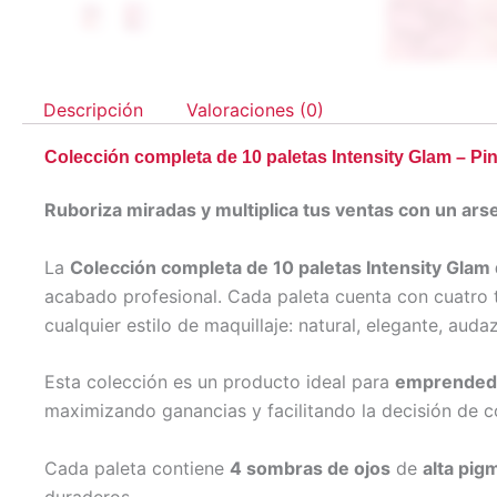
Descripción
Valoraciones (0)
Colección completa de 10 paletas Intensity Glam – Pi
Ruboriza miradas y multiplica tus ventas con un arse
La
Colección completa de 10 paletas Intensity Glam
acabado profesional. Cada paleta cuenta con cuatro
cualquier estilo de maquillaje: natural, elegante, aud
Esta colección es un producto ideal para
emprendedor
maximizando ganancias y facilitando la decisión de c
Cada paleta contiene
4 sombras de ojos
de
alta pig
duraderos.