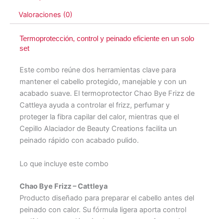
Valoraciones (0)
Termoprotección, control y peinado eficiente en un solo
set
Este combo reúne dos herramientas clave para
mantener el cabello protegido, manejable y con un
acabado suave. El termoprotector Chao Bye Frizz de
Cattleya ayuda a controlar el frizz, perfumar y
proteger la fibra capilar del calor, mientras que el
Cepillo Alaciador de Beauty Creations facilita un
peinado rápido con acabado pulido.
Lo que incluye este combo
Chao Bye Frizz – Cattleya
Producto diseñado para preparar el cabello antes del
peinado con calor. Su fórmula ligera aporta control