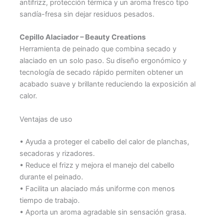
antifrizz, protección térmica y un aroma fresco tipo
sandía-fresa sin dejar residuos pesados.
Cepillo Alaciador – Beauty Creations
Herramienta de peinado que combina secado y
alaciado en un solo paso. Su diseño ergonómico y
tecnología de secado rápido permiten obtener un
acabado suave y brillante reduciendo la exposición al
calor.
Ventajas de uso
• Ayuda a proteger el cabello del calor de planchas,
secadoras y rizadores.
• Reduce el frizz y mejora el manejo del cabello
durante el peinado.
• Facilita un alaciado más uniforme con menos
tiempo de trabajo.
• Aporta un aroma agradable sin sensación grasa.