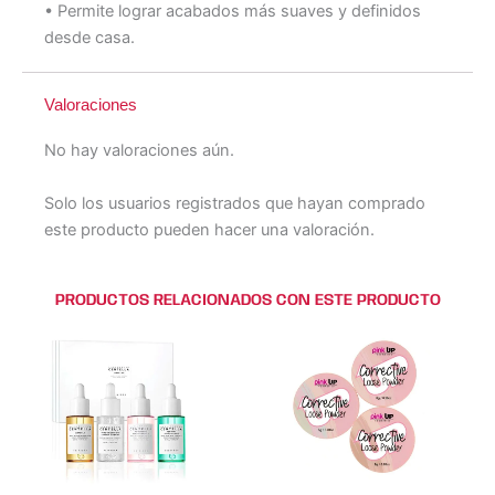
• Permite lograr acabados más suaves y definidos
desde casa.
Valoraciones
No hay valoraciones aún.
Solo los usuarios registrados que hayan comprado
este producto pueden hacer una valoración.
PRODUCTOS RELACIONADOS CON ESTE PRODUCTO