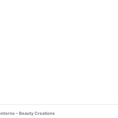
ntorno – Beauty Creations