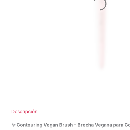
Descripción
✨ Contouring Vegan Brush – Brocha Vegana para Co