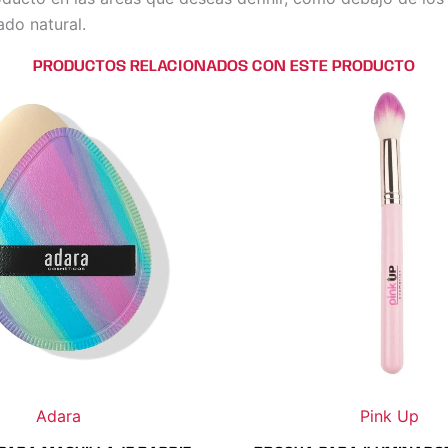
do natural.
PRODUCTOS RELACIONADOS CON ESTE PRODUCTO
Adara
Pink Up